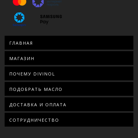
ГЛАВНАЯ
МАГАЗИН
ПОЧЕМУ DIVINOL
ПОДОБРАТЬ МАСЛО
ДОСТАВКА И ОПЛАТА
СОТРУДНИЧЕСТВО