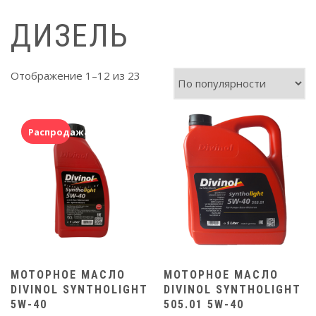
ДИЗЕЛЬ
Сортировка:
Отображение 1–12 из 23
по
популярности
Распродажа!
МОТОРНОЕ МАСЛО
МОТОРНОЕ МАСЛО
DIVINOL SYNTHOLIGHT
DIVINOL SYNTHOLIGHT
5W-40
505.01 5W-40