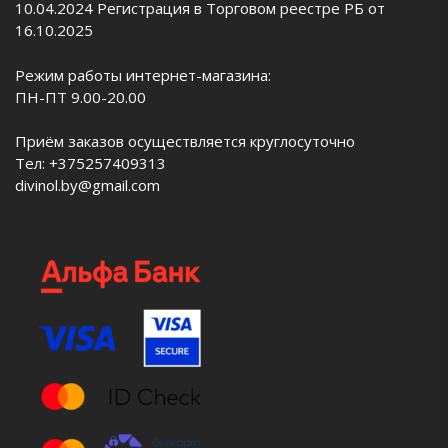
10.04.2024 Регистрация в Торговом реестре РБ от
16.10.2025
Режим работы интернет-магазина:
ПН-ПТ 9.00-20.00
Приём заказов осуществляется круглосуточно
Тел: +375257409313
divinol.by@gmail.com